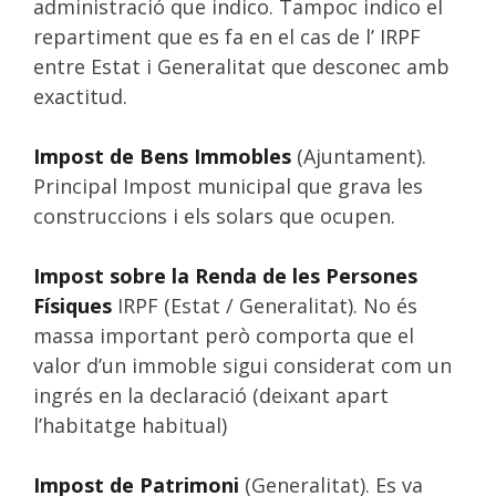
administració que indico. Tampoc indico el
repartiment que es fa en el cas de l’ IRPF
entre Estat i Generalitat que desconec amb
exactitud.
Impost de Bens Immobles
(Ajuntament).
Principal Impost municipal que grava les
construccions i els solars que ocupen.
Impost sobre la Renda de les Persones
Físiques
IRPF (Estat / Generalitat). No és
massa important però comporta que el
valor d’un immoble sigui considerat com un
ingrés en la declaració (deixant apart
l’habitatge habitual)
Impost de Patrimoni
(Generalitat). Es va