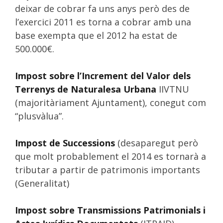
deixar de cobrar fa uns anys però des de
l’exercici 2011 es torna a cobrar amb una
base exempta que el 2012 ha estat de
500.000€.
Impost sobre l’Increment del Valor dels
Terrenys de Naturalesa Urbana
IIVTNU
(majoritàriament Ajuntament), conegut com
“plusvàlua”.
Impost de Successions
(desaparegut però
que molt probablement el 2014 es tornarà a
tributar a partir de patrimonis importants
(Generalitat)
Impost sobre Transmissions Patrimonials i